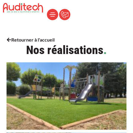
Retourner à l'accueil
Nos réalisations
.